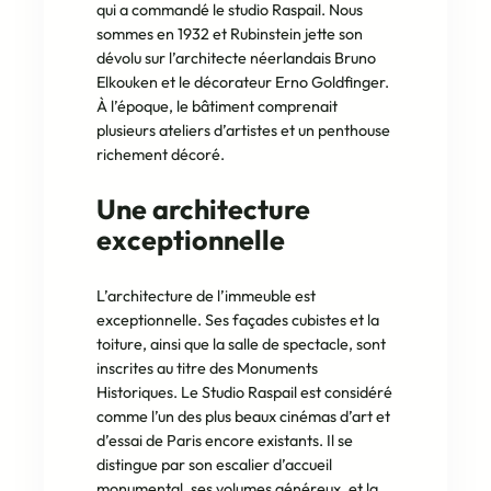
qui a commandé le studio Raspail. Nous
sommes en 1932 et Rubinstein jette son
dévolu sur l’architecte néerlandais Bruno
Elkouken et le décorateur Erno Goldfinger.
À l’époque, le bâtiment comprenait
plusieurs ateliers d’artistes et un penthouse
richement décoré.
Une architecture
exceptionnelle
L’architecture de l’immeuble est
exceptionnelle. Ses façades cubistes et la
toiture, ainsi que la salle de spectacle, sont
inscrites au titre des Monuments
Historiques. Le Studio Raspail est considéré
comme l’un des plus beaux cinémas d’art et
d’essai de Paris encore existants. Il se
distingue par son escalier d’accueil
monumental, ses volumes généreux, et la