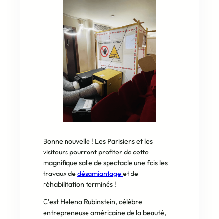
Bonne nouvelle ! Les Parisiens et les
visiteurs pourront profiter de cette
magnifique salle de spectacle une fois les
travaux de
désamiantage
et de
réhabilitation terminés !
C’est Helena Rubinstein, célèbre
entrepreneuse américaine de la beauté,