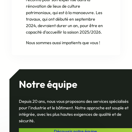
rénovation de lieux de culture
patrimoniaux, qui est à la manoeuvre. Les
travaux, qui ont débuté en septembre
2024, devraient durer un an, pour être en
capacité d’accueillir la saison 2025/2026.
Nous sommes aussi impatients que vous !
Notre équipe
Depuis 20 ans, nous vous proposons des services spécialisés
pour l’industrie et le bâtiment. Notre approche est souple et
intégrée, avec les plus hautes exigences de qualité et de
sécurité.
Découvrir notre équipe