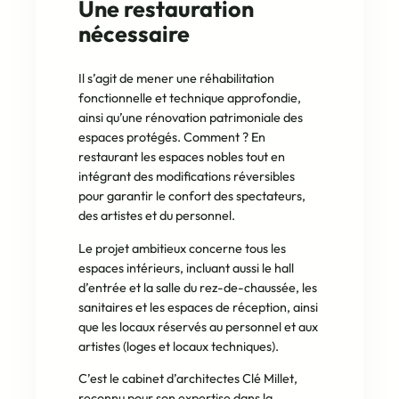
Une restauration
nécessaire
Il s’agit de mener une réhabilitation
fonctionnelle et technique approfondie,
ainsi qu’une rénovation patrimoniale des
espaces protégés. Comment ? En
restaurant les espaces nobles tout en
intégrant des modifications réversibles
pour garantir le confort des spectateurs,
des artistes et du personnel.
Le projet ambitieux concerne tous les
espaces intérieurs, incluant aussi le hall
d’entrée et la salle du rez-de-chaussée, les
sanitaires et les espaces de réception, ainsi
que les locaux réservés au personnel et aux
artistes (loges et locaux techniques).
C’est le cabinet d’architectes Clé Millet,
reconnu pour son expertise dans la