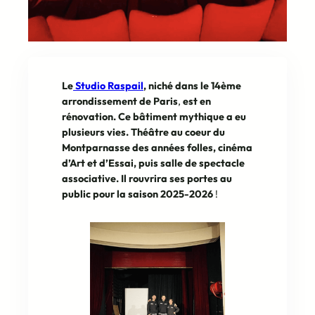
Le
Studio Raspail
, niché dans le 14ème
arrondissement de Paris
,
est en
rénovation. Ce bâtiment mythique a eu
plusieurs vies. Théâtre au coeur du
Montparnasse des années folles, cinéma
d’Art et d’Essai, puis salle de spectacle
associative.
Il rouvrira ses portes au
public pour la saison 2025-2026
!