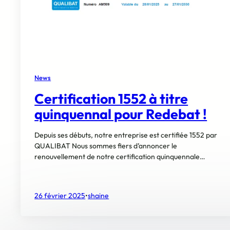
News
Certification 1552 à titre
quinquennal pour Redebat !
Depuis ses débuts, notre entreprise est certifiée 1552 par
QUALIBAT Nous sommes fiers d’annoncer le
renouvellement de notre certification quinquennale…
26 février 2025
•
shaine