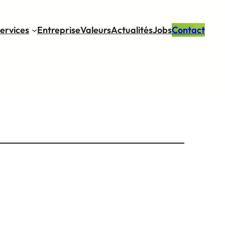
ervices
Entreprise
Valeurs
Actualités
Jobs
Contact